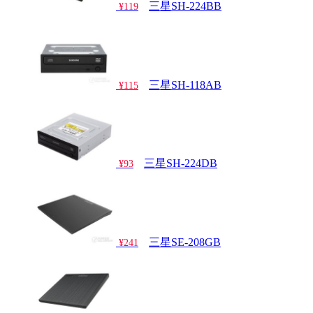
三星SH-224BB
¥119
三星SH-118AB
¥115
三星SH-224DB
¥93
三星SE-208GB
¥241