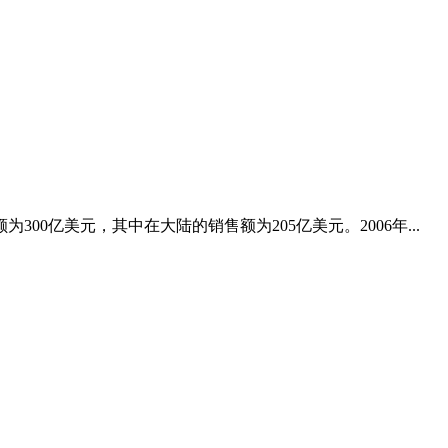
300亿美元，其中在大陆的销售额为205亿美元。2006年...