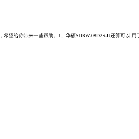
希望给你带来一些帮助。1、华硕SDRW-08D2S-U还算可以 用