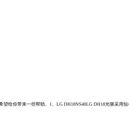
望给你带来一些帮助。1、LG DH18NS40LG DH18光驱采