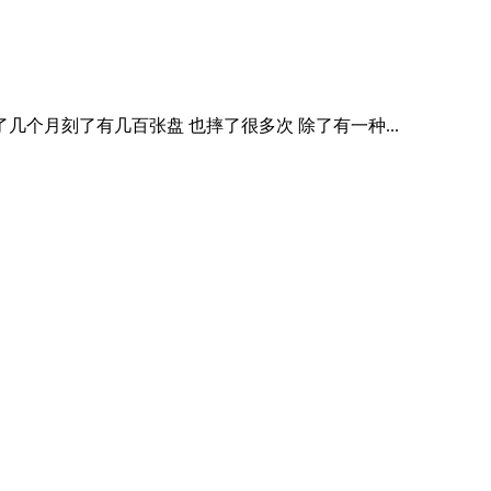
了几个月刻了有几百张盘 也摔了很多次 除了有一种...