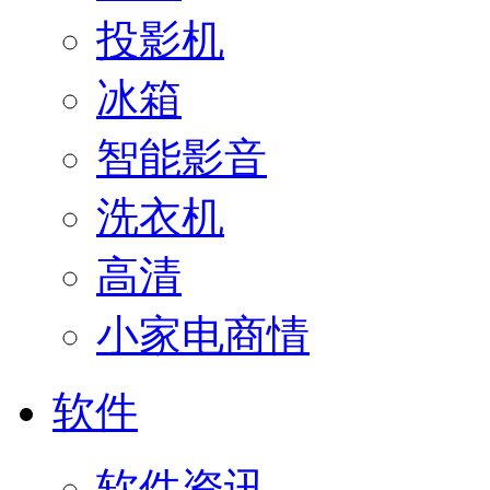
投影机
冰箱
智能影音
洗衣机
高清
小家电商情
软件
软件资讯