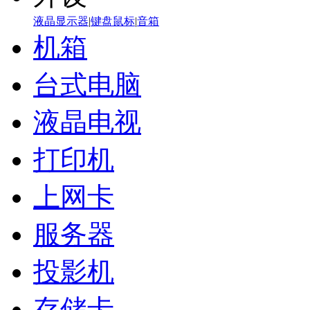
液晶显示器
|
键盘鼠标
|
音箱
机箱
台式电脑
液晶电视
打印机
上网卡
服务器
投影机
存储卡