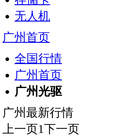
无人机
广州首页
全国行情
广州首页
广州光驱
广州最新行情
上一页
1
下一页