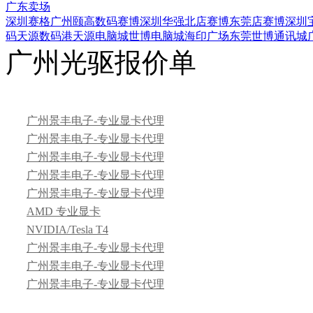
广东卖场
深圳赛格
广州颐高数码
赛博深圳华强北店
赛博东莞店
赛博深圳
码
天源数码港
天源电脑城
世博电脑城
海印广场
东莞世博通讯城
广州光驱报价单
广州景丰电子-专业显卡代理
广州景丰电子-专业显卡代理
广州景丰电子-专业显卡代理
广州景丰电子-专业显卡代理
广州景丰电子-专业显卡代理
AMD 专业显卡
NVIDIA/Tesla T4
广州景丰电子-专业显卡代理
广州景丰电子-专业显卡代理
广州景丰电子-专业显卡代理