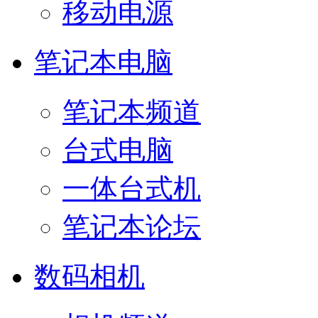
移动电源
笔记本电脑
笔记本频道
台式电脑
一体台式机
笔记本论坛
数码相机