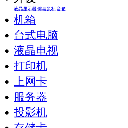
液晶显示器
|
键盘鼠标
|
音箱
机箱
台式电脑
液晶电视
打印机
上网卡
服务器
投影机
存储卡