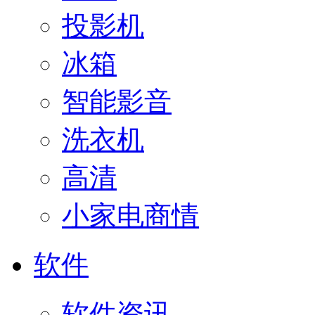
投影机
冰箱
智能影音
洗衣机
高清
小家电商情
软件
软件资讯