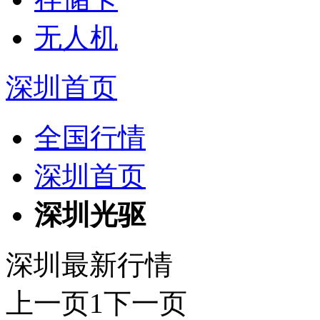
无人机
深圳首页
全国行情
深圳首页
深圳光驱
深圳最新行情
上一页
1
下一页