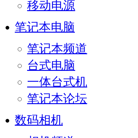
移动电源
笔记本电脑
笔记本频道
台式电脑
一体台式机
笔记本论坛
数码相机