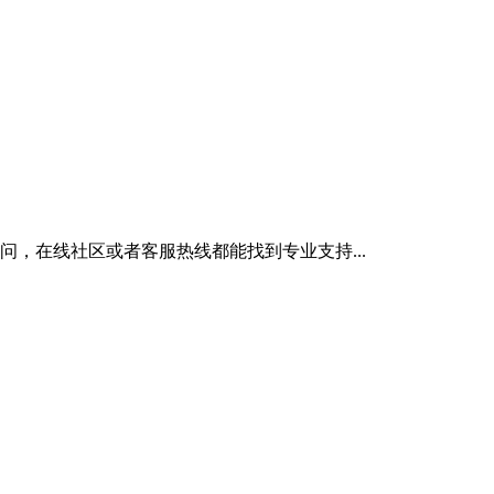
，在线社区或者客服热线都能找到专业支持...