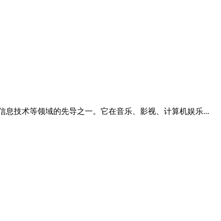
信息技术等领域的先导之一。它在音乐、影视、计算机娱乐...