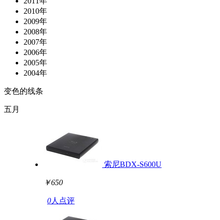
2011年
2010年
2009年
2008年
2007年
2006年
2005年
2004年
变色的线条
五月
索尼BDX-S600U
￥650
0
人点评